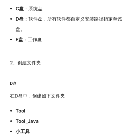
C盘
：系统盘
D盘
：软件盘，所有软件都自定义安装路径指定至该
盘。
E盘
：工作盘
2、创建文件夹
D盘
在D盘中，创建如下文件夹
Tool
Tool_Java
小工具