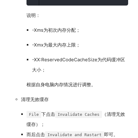
说明：
-Xms为初次内存分配；
-Xmx为最大内存上限；
-XX:ReservedCodeCacheSize为代码缓冲区
大小；
根据自身电脑内存情况进行调整。
清理无效缓存
下点击
（清理无效
File
Invalidate Caches
缓存）；
而后点击
即可。
Invalidate and Rastart