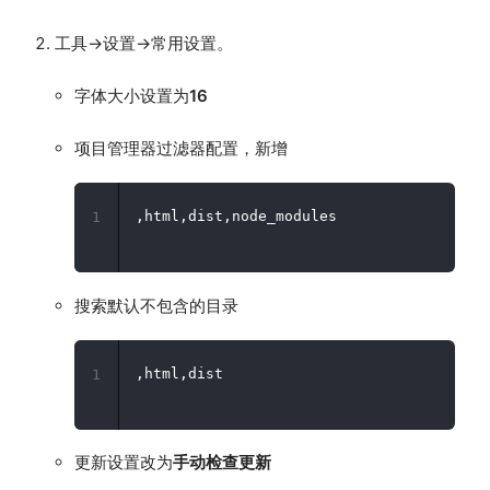
工具→设置→常用设置。
字体大小设置为
16
项目管理器过滤器配置，新增
1
搜索默认不包含的目录
1
更新设置改为
手动检查更新