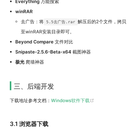
Everything
万能搜索
winRAR
去广告：将
解压后的2个文件，拷贝
5.5去广告.rar
至winRAR安装目录即可。
Beyond Compare
文件对比
Snipaste-2.5.6-Beta-x64
截图神器
极光
爬墙神器
三、后端开发
(opens new window
下载地址参考文档：
Windows软件下载
3.1 浏览器下载