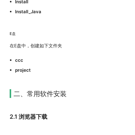
Install
Install_Java
E盘
在E盘中，创建如下文件夹
ccc
project
二、常用软件安装
2.1 浏览器下载