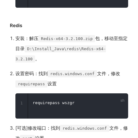
Redis
安装：解压
包，移动至指定
Redis-x64-3.2.100.zip
目录
D:\Install_Java\redis\Redis-x64-
。
3.2.100
设置密码：找到
文件，修改
redis.windows.conf
设置
requirepass
1
[可选]修改端口：找到
文件，修
redis.windows.conf