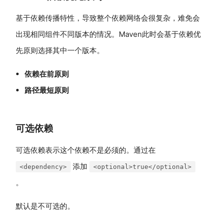
基于依赖传播特性，导致整个依赖网络会很复杂，难免会
出现相同组件不同版本的情况。Maven此时会基于依赖优
先原则选择其中一个版本。
依赖在前原则
路径最短原则
可选依赖
可选依赖表示这个依赖不是必须的。通过在
添加
<dependency>
<optional>true</optional>
。
默认是不可选的。