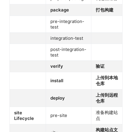
package
打包构建
pre-integration-
test
integration-test
post-integration-
test
verify
验证
上传到本地
install
仓库
上传到远程
deploy
仓库
准备构建站
site
pre-site
Lifecycle
点
构建站点文