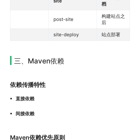
site
档
构建站点之
post-site
后
site-deploy
站点部署
三、Maven依赖
依赖传播特性
直接依赖
间接依赖
Maven依赖优先原则