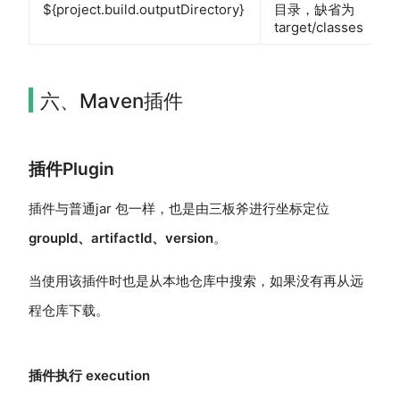
${project.build.outputDirectory}
目录，缺省为
target/classes
六、Maven插件
插件Plugin
插件与普通jar 包一样，也是由三板斧进行坐标定位
groupId、artifactId、version
。
当使用该插件时也是从本地仓库中搜索，如果没有再从远
程仓库下载。
插件执行 execution