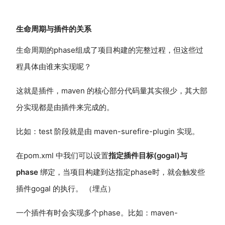
生命周期与插件的关系
生命周期的phase组成了项目构建的完整过程，但这些过
程具体由谁来实现呢？
这就是插件，maven 的核心部分代码量其实很少，其大部
分实现都是由插件来完成的。
比如：test 阶段就是由 maven-surefire-plugin 实现。
在pom.xml 中我们可以设置
指定插件目标(gogal)
与
phase
绑定，当项目构建到达指定phase时，就会触发些
插件gogal 的执行。 （埋点）
一个插件有时会实现多个phase。比如：maven-