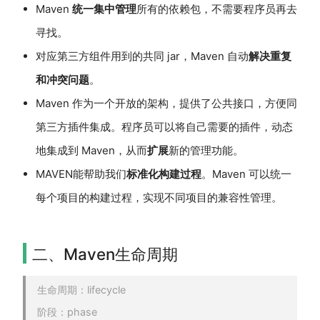
Maven
统一集中管理
所有的依赖包，不需要程序员再去
寻找。
对应第三方组件用到的共同 jar，Maven 自动
解决重复
和冲突问题
。
Maven 作为一个开放的架构，提供了公共接口，方便同
第三方插件集成。程序员可以将自己需要的插件，动态
地集成到 Maven，从而
扩展
新的管理功能。
MAVEN能帮助我们
标准化构建过程
。Maven 可以统一
每个项目的构建过程，实现不同项目的兼容性管理。
二、Maven生命周期
生命周期：lifecycle
阶段：phase