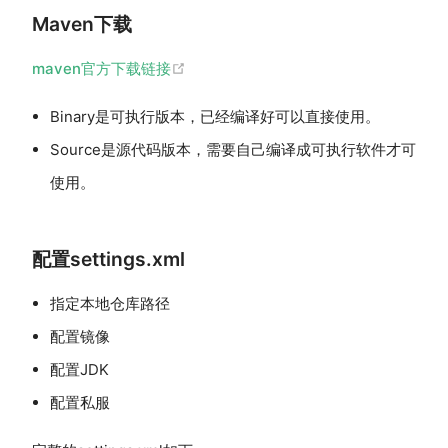
Maven下载
(opens new window)
maven官方下载链接
Binary是可执行版本，已经编译好可以直接使用。
Source是源代码版本，需要自己编译成可执行软件才可
使用。
配置settings.xml
指定本地仓库路径
配置镜像
配置JDK
配置私服