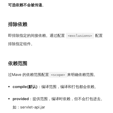
可选依赖不会被传递
。
排除依赖
即排除指定的间接依赖。通过配置
配置
<exclusions>
排除指定组件。
依赖范围
过Mave 的依赖范围配置
来明确依赖范围。
<scope>
compile(默认)
：编译范围，编译和打包都会依赖。
provided
：提供范围，编译时依赖，但不会打包进去。
如：servlet-api.jar