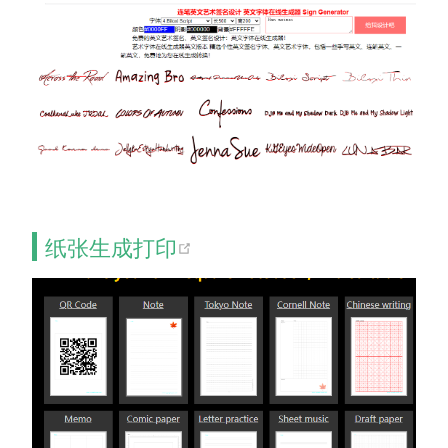
(opens new window)
纸张生成打印