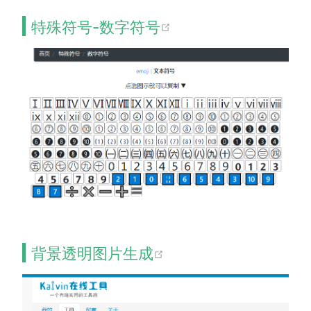
(opens new windo
特殊符号-数字符号
(opens new window
背景透明图片生成