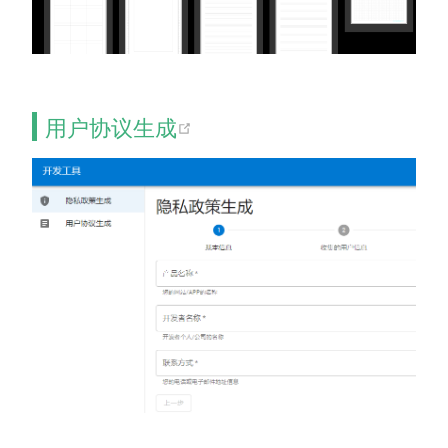
(opens new window)
用户协议生成